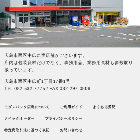
広島市西区中広に実店舗がございます。
店内は包装資材だけでなく、事務用品、業務用食材も多数取り
扱っています。
広島市西区中広町1丁目17番1号
TEL
082-532-7775
/ FAX 082-297-0808
モダンパック広島について
ご利用ガイド
よくある質問
クイックオーダー
プライバシーポリシー
特定商取引法に基づく表記
お問い合わせ