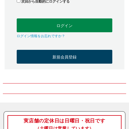
次回から自動的にログインする
ログイン
ログイン情報をお忘れですか？
新規会員登録
実店舗の定休日は日曜日・祝日です
（土曜日は営業しています）