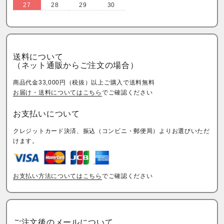
27
28
29
30
送料について
（ネット通販からご注文の場合）
商品代金33,000円（税抜）以上ご購入で送料無料
お届け・送料についてはこちら
でご確認ください
お支払いについて
クレジットカード決済、振込（コンビニ・郵便局）よりお選びいただ
けます。
お支払い方法についてはこちら
でご確認ください
ご注文後のメールについて