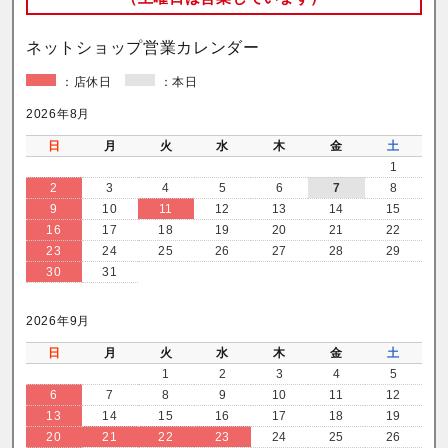
ネットショップ営業カレンダー
：店休日
：本日
2026年8月
日
月
火
水
木
金
土
1
2
3
4
5
6
7
8
9
10
11
12
13
14
15
16
17
18
19
20
21
22
23
24
25
26
27
28
29
30
31
2026年9月
日
月
火
水
木
金
土
1
2
3
4
5
6
7
8
9
10
11
12
13
14
15
16
17
18
19
20
21
22
23
24
25
26