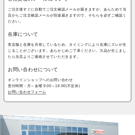
ご注文後すぐに自動でご注文確認メールが届きますが、あらためて当
店からご注文確認メールが別途届きますので、そちらを必ずご確認く
ださい。
在庫について
実店舗と在庫を共有しているため、タイミングにより在庫にズレが生
じることがございます。あらかじめご了承ください。欠品が生じまし
たら当店よりご連絡させていただきます。
お問い合わせについて
オンラインショップへのお問い合わせ
受付時間：月～金曜 9:00～18:00(不定休)
お問い合わせフォーム